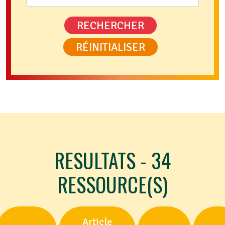
RECHERCHER
RÉINITIALISER
RESULTATS - 34
RESSOURCE(S)
Article