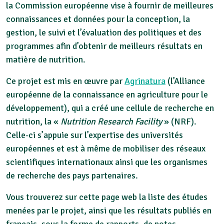
la Commission européenne vise à fournir de meilleures
connaissances et données pour la conception, la
gestion, le suivi et l’évaluation des politiques et des
programmes afin d’obtenir de meilleurs résultats en
matière de nutrition.
Ce projet est mis en œuvre par
Agrinatura
(l’Alliance
européenne de la connaissance en agriculture pour le
développement), qui a créé une cellule de recherche en
nutrition, la «
Nutrition Research Facility
» (NRF).
Celle-ci s’appuie sur l’expertise des universités
européennes et est à même de mobiliser des réseaux
scientifiques internationaux ainsi que les organismes
de recherche des pays partenaires.
Vous trouverez sur cette page web la liste des études
menées par le projet, ainsi que les résultats publiés en