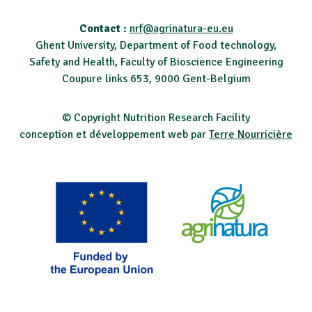
Contact :
nrf@agrinatura-eu.eu
Ghent University, Department of Food technology,
Safety and Health, Faculty of Bioscience Engineering
Coupure links 653, 9000 Gent-Belgium
© Copyright Nutrition Research Facility
conception et développement web par
Terre Nourricière