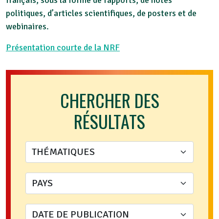
français, sous la forme de rapports, de notes
politiques, d’articles scientifiques, de posters et de
webinaires.
Présentation courte de la NRF
CHERCHER DES
RÉSULTATS