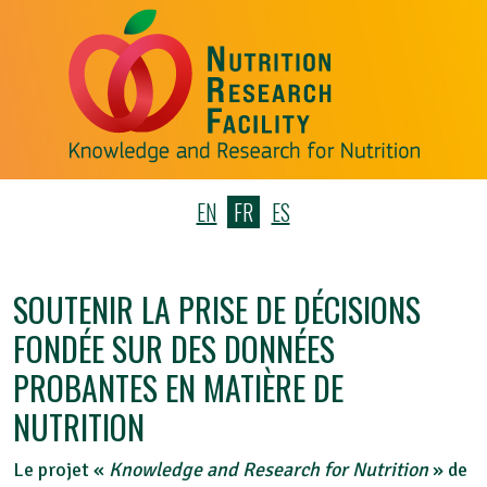
EN
FR
ES
SOUTENIR LA PRISE DE DÉCISIONS
FONDÉE SUR DES DONNÉES
PROBANTES EN MATIÈRE DE
NUTRITION
Le projet «
Knowledge and Research for Nutrition
» de